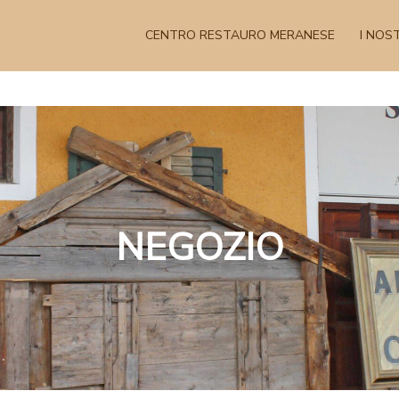
CENTRO RESTAURO MERANESE
I NOST
NEGOZIO