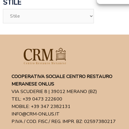
STILE
COOPERATIVA SOCIALE CENTRO RESTAURO
MERANESE ONLUS
VIA SCUDERIE 8 | 39012 MERANO (BZ)
TEL: +39 0473 222600
MOBILE: +39 347 2382131
INFO@CRM-ONLUS.IT
P.IVA / COD. FISC./ REG. IMPR. BZ: 02597380217