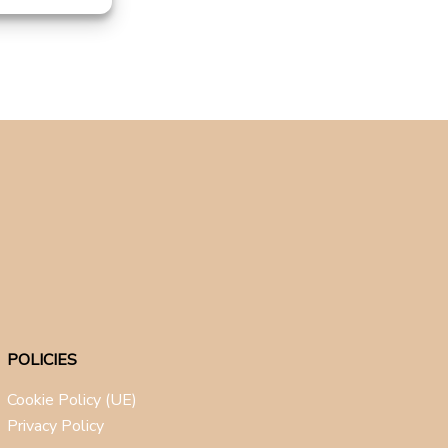
POLICIES
Cookie Policy (UE)
Privacy Policy