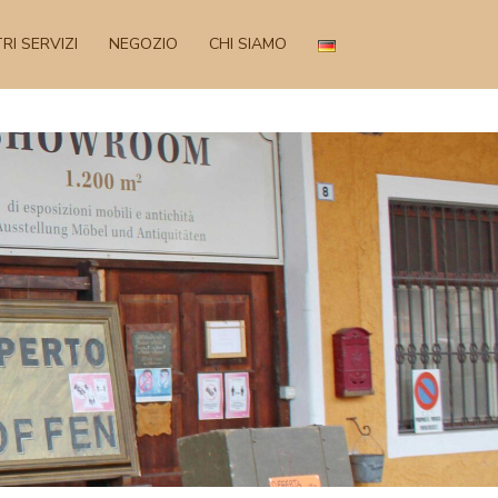
RI SERVIZI
NEGOZIO
CHI SIAMO