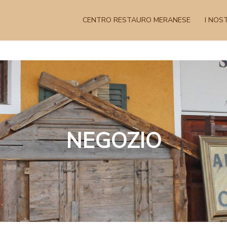
CENTRO RESTAURO MERANESE
I NOST
NEGOZIO