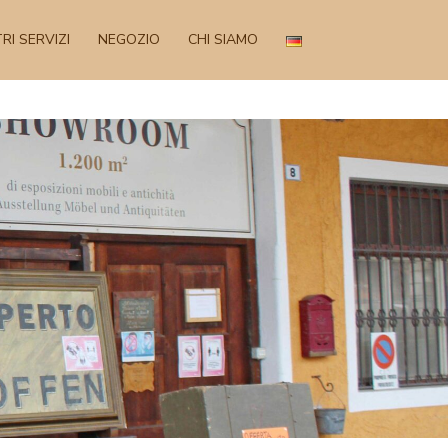
RI SERVIZI
NEGOZIO
CHI SIAMO