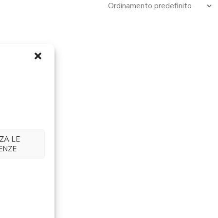
ZA LE
ENZE