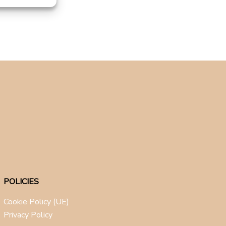
POLICIES
Cookie Policy (UE)
Privacy Policy