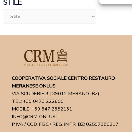
STILE
COOPERATIVA SOCIALE CENTRO RESTAURO
MERANESE ONLUS
VIA SCUDERIE 8 | 39012 MERANO (BZ)
TEL: +39 0473 222600
MOBILE: +39 347 2382131
INFO@CRM-ONLUS.IT
P.IVA / COD. FISC./ REG. IMPR. BZ: 02597380217