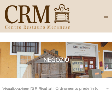
NEGOZIO
Visualizzazione Di 5 Risultati