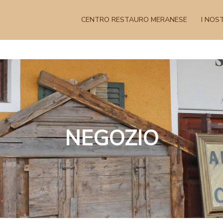
CENTRO RESTAURO MERANESE
I NOST
NEGOZIO