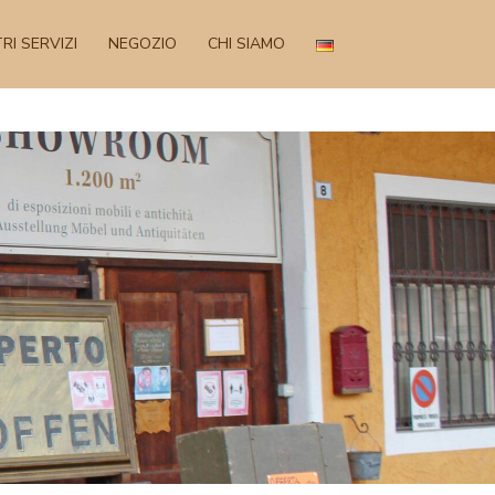
RI SERVIZI
NEGOZIO
CHI SIAMO