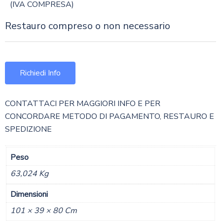
(IVA COMPRESA)
Restauro compreso o non necessario
Richiedi Info
CONTATTACI PER MAGGIORI INFO E PER
CONCORDARE METODO DI PAGAMENTO, RESTAURO E
SPEDIZIONE
Peso
63,024 Kg
Dimensioni
101 × 39 × 80 Cm