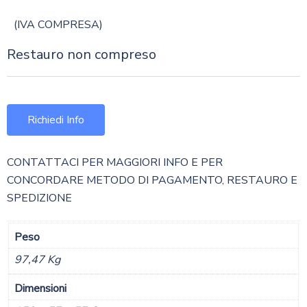
(IVA COMPRESA)
Restauro non compreso
Richiedi Info
CONTATTACI PER MAGGIORI INFO E PER
CONCORDARE METODO DI PAGAMENTO, RESTAURO E
SPEDIZIONE
Peso
97,47 Kg
Dimensioni