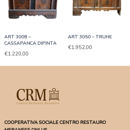
ART 3008 –
ART 3050 – TRUHE
CASSAPANCA DIPINTA
€
1.952,00
€
1.220,00
COOPERATIVA SOCIALE CENTRO RESTAURO