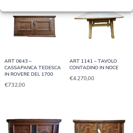
ART 0643 –
ART 1141 – TAVOLO
CASSAPANCA TEDESCA
CONTADINO IN NOCE
IN ROVERE DEL 1700
€
4.270,00
€
732,00