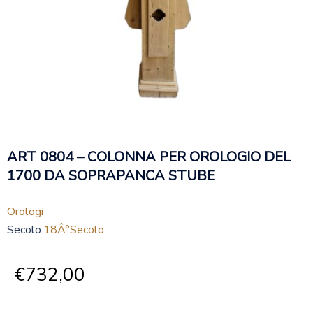
ART 0804 – COLONNA PER OROLOGIO DEL
1700 DA SOPRAPANCA STUBE
Orologi
Secolo:
18Â°secolo
€
732,00