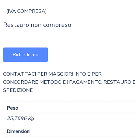
(IVA COMPRESA)
Restauro non compreso
Richiedi Info
CONTATTACI PER MAGGIORI INFO E PER
CONCORDARE METODO DI PAGAMENTO, RESTAURO E
SPEDIZIONE
Peso
35,7696 Kg
Dimensioni