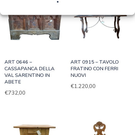
ART 0646 –
ART 0915 – TAVOLO
CASSAPANCA DELLA
FRATINO CON FERRI
VAL SARENTINO IN
NUOVI
ABETE
€
1.220,00
€
732,00