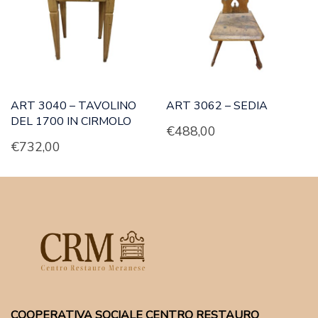
ART 3040 – TAVOLINO
ART 3062 – SEDIA
DEL 1700 IN CIRMOLO
€
488,00
€
732,00
COOPERATIVA SOCIALE CENTRO RESTAURO