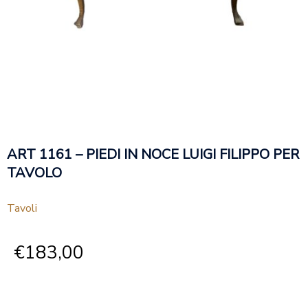
ART 1161 – PIEDI IN NOCE LUIGI FILIPPO PER
TAVOLO
Tavoli
€
183,00