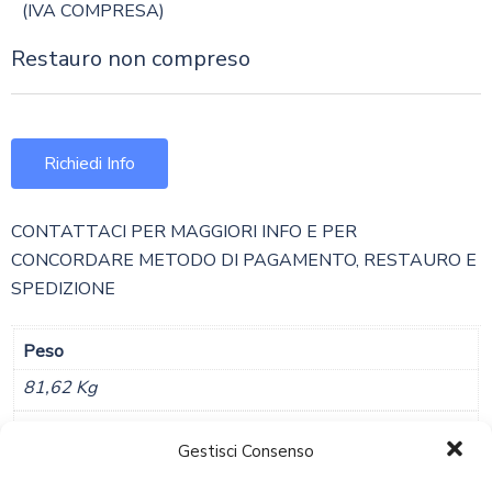
(IVA COMPRESA)
Restauro non compreso
Richiedi Info
CONTATTACI PER MAGGIORI INFO E PER
CONCORDARE METODO DI PAGAMENTO, RESTAURO E
SPEDIZIONE
Peso
81,62 Kg
Dimensioni
Gestisci Consenso
106 × 55 × 70 Cm