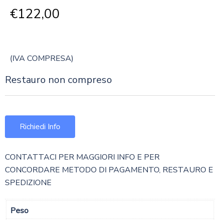
€
122,00
(IVA COMPRESA)
Restauro non compreso
Richiedi Info
CONTATTACI PER MAGGIORI INFO E PER
CONCORDARE METODO DI PAGAMENTO, RESTAURO E
SPEDIZIONE
Peso