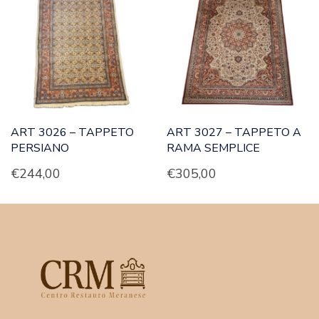
ART 3026 – TAPPETO
ART 3027 – TAPPETO A
PERSIANO
RAMA SEMPLICE
€
244,00
€
305,00