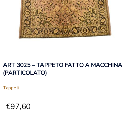
ART 3025 – TAPPETO FATTO A MACCHINA
(PARTICOLATO)
Tappeti
€
97,60