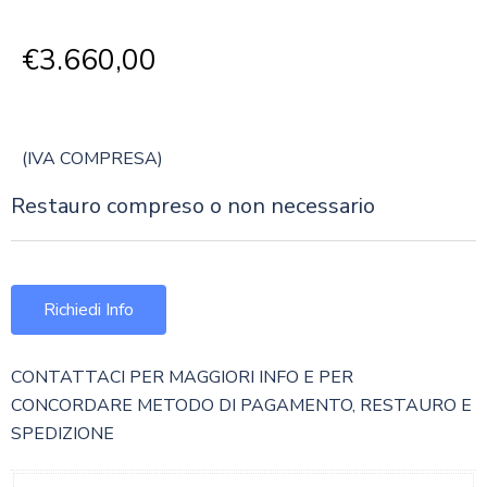
€
3.660,00
(IVA COMPRESA)
Restauro compreso o non necessario
Richiedi Info
CONTATTACI PER MAGGIORI INFO E PER
CONCORDARE METODO DI PAGAMENTO, RESTAURO E
SPEDIZIONE