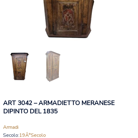
ART 3042 – ARMADIETTO MERANESE
DIPINTO DEL 1835
Armadi
Secolo:
19Â°secolo