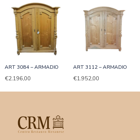
ART 3084 – ARMADIO
ART 3112 – ARMADIO
€
2.196,00
€
1.952,00