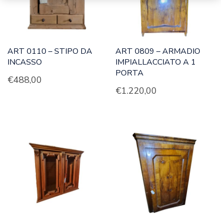
ART 0110 – STIPO DA
ART 0809 – ARMADIO
INCASSO
IMPIALLACCIATO A 1
PORTA
€
488,00
€
1.220,00