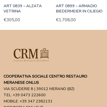
ART 0839 – ALZATA
ART 0899 – ARMADIO
VETRINA
BIEDERMEIER IN CILIEGIO
€
305,00
€
1.708,00
COOPERATIVA SOCIALE CENTRO RESTAURO
MERANESE ONLUS
VIA SCUDERIE 8 | 39012 MERANO (BZ)
TEL: +39 0473 222600
MOBILE: +39 347 2382131