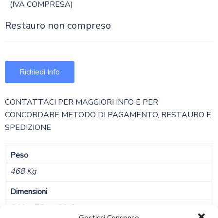
(IVA COMPRESA)
Restauro non compreso
Richiedi Info
CONTATTACI PER MAGGIORI INFO E PER
CONCORDARE METODO DI PAGAMENTO, RESTAURO E
SPEDIZIONE
Peso
468 Kg
Dimensioni
260 × 75 × 120 Cm
Gestisci Consenso