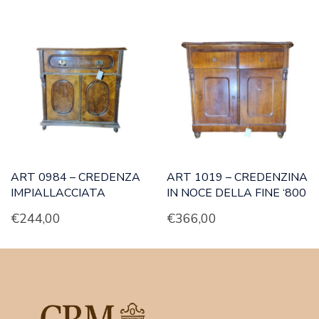
ART 0984 – CREDENZA
ART 1019 – CREDENZINA
IMPIALLACCIATA
IN NOCE DELLA FINE ‘800
€
244,00
€
366,00