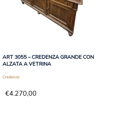
ART 3055 – CREDENZA GRANDE CON
ALZATA A VETRINA
Credenze
€
4.270,00