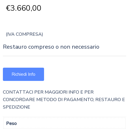
€
3.660,00
(IVA COMPRESA)
Restauro compreso o non necessario
Richiedi Info
CONTATTACI PER MAGGIORI INFO E PER
CONCORDARE METODO DI PAGAMENTO, RESTAURO E
SPEDIZIONE
Peso