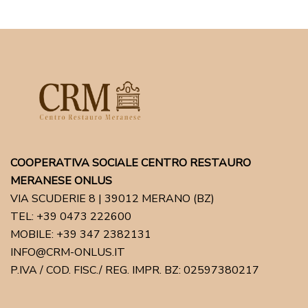
COOPERATIVA SOCIALE CENTRO RESTAURO
MERANESE ONLUS
VIA SCUDERIE 8 | 39012 MERANO (BZ)
TEL: +39 0473 222600
MOBILE: +39 347 2382131
INFO@CRM-ONLUS.IT
P.IVA / COD. FISC./ REG. IMPR. BZ: 02597380217