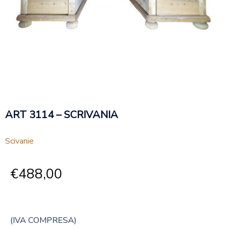
ART 3114 – SCRIVANIA
Scivanie
€
488,00
(IVA COMPRESA)