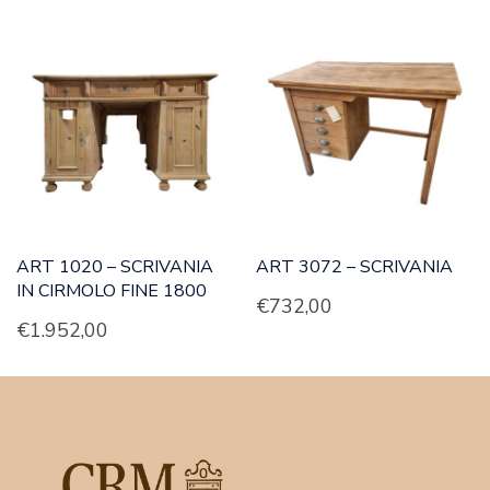
ART 1020 – SCRIVANIA
ART 3072 – SCRIVANIA
IN CIRMOLO FINE 1800
€
732,00
€
1.952,00