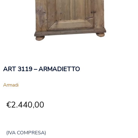
ART 3119 – ARMADIETTO
Armadi
€
2.440,00
(IVA COMPRESA)