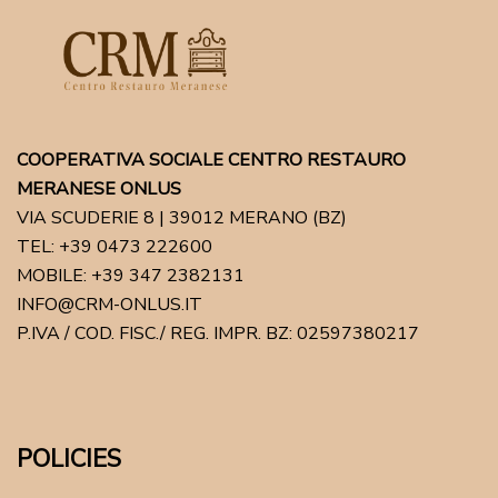
COOPERATIVA SOCIALE CENTRO RESTAURO
MERANESE ONLUS
VIA SCUDERIE 8 | 39012 MERANO (BZ)
TEL: +39 0473 222600
MOBILE: +39 347 2382131
INFO@CRM-ONLUS.IT
P.IVA / COD. FISC./ REG. IMPR. BZ: 02597380217
POLICIES