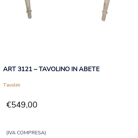
ART 3121 – TAVOLINO IN ABETE
Tavolini
€
549,00
(IVA COMPRESA)