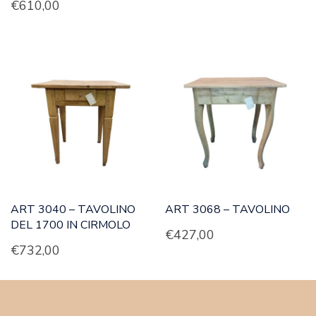
€
610,00
ART 3040 – TAVOLINO
ART 3068 – TAVOLINO
DEL 1700 IN CIRMOLO
€
427,00
€
732,00