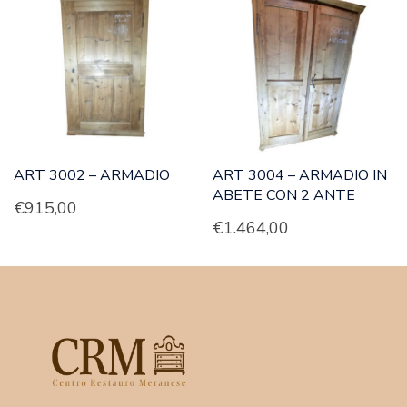
ART 3002 – ARMADIO
ART 3004 – ARMADIO IN
ABETE CON 2 ANTE
€
915,00
€
1.464,00