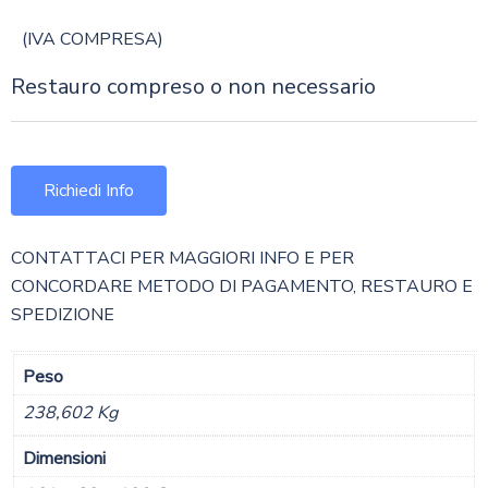
(IVA COMPRESA)
Restauro compreso o non necessario
Richiedi Info
CONTATTACI PER MAGGIORI INFO E PER
CONCORDARE METODO DI PAGAMENTO, RESTAURO E
SPEDIZIONE
Peso
238,602 Kg
Dimensioni