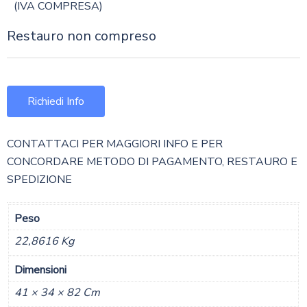
(IVA COMPRESA)
Restauro non compreso
Richiedi Info
CONTATTACI PER MAGGIORI INFO E PER
CONCORDARE METODO DI PAGAMENTO, RESTAURO E
SPEDIZIONE
Peso
22,8616 Kg
Dimensioni
41 × 34 × 82 Cm