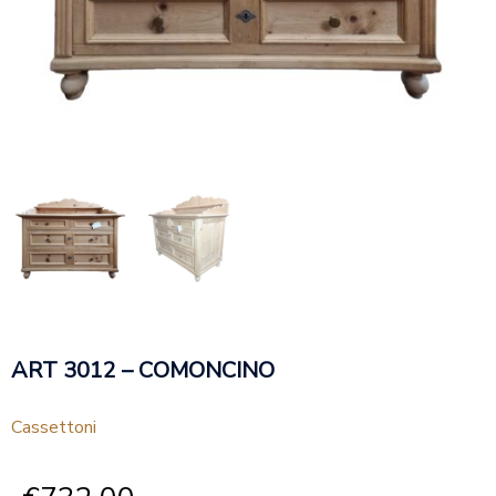
ART 3012 – COMONCINO
Cassettoni