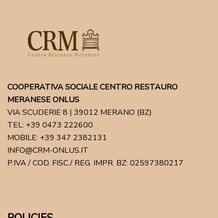
COOPERATIVA SOCIALE CENTRO RESTAURO
MERANESE ONLUS
VIA SCUDERIE 8 | 39012 MERANO (BZ)
TEL: +39 0473 222600
MOBILE: +39 347 2382131
INFO@CRM-ONLUS.IT
P.IVA / COD. FISC./ REG. IMPR. BZ: 02597380217