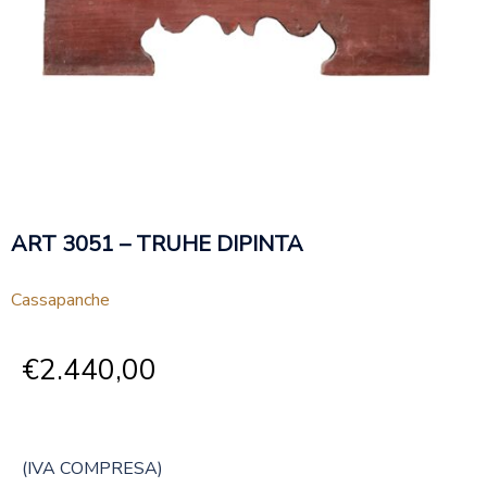
ART 3051 – TRUHE DIPINTA
Cassapanche
€
2.440,00
(IVA COMPRESA)