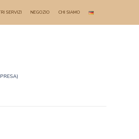
RI SERVIZI
NEGOZIO
CHI SIAMO
MPRESA)